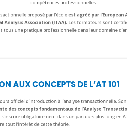
compétences professionnelles.
sactionnelle proposé par l’école
est agréé par l’European 
al Analysis Association (ITAA).
Les formateurs sont certif
nt tous une pratique professionnelle dans leur domaine d’
ON AUX CONCEPTS DE L’AT 101
cours officiel d’introduction à l’analyse transactionnelle. So
nte des concepts fondamentaux de l’Analyse Transactio
s’inscrire obligatoirement dans un parcours plus long en A
 tout l’intérêt de cette théorie.