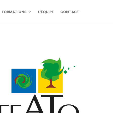
FORMATIONS
L’ÉQUIPE
CONTACT