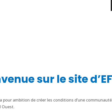
venue sur le site d’
a pour ambition de créer les conditions d’une communauté
d Ouest.