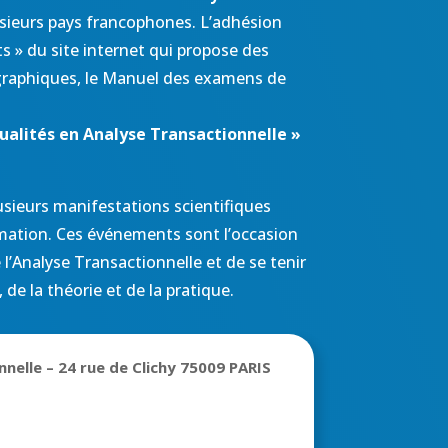
usieurs pays francophones. L’adhésion
s » du site internet qui propose des
ographiques, le Manuel des examens de
ualités en Analyse Transactionnelle »
sieurs manifestations scientifiques
rmation. Ces événements sont l’occasion
l’Analyse Transactionnelle et de se tenir
de la théorie et de la pratique.
nnelle – 24 rue de Clichy 75009 PARIS