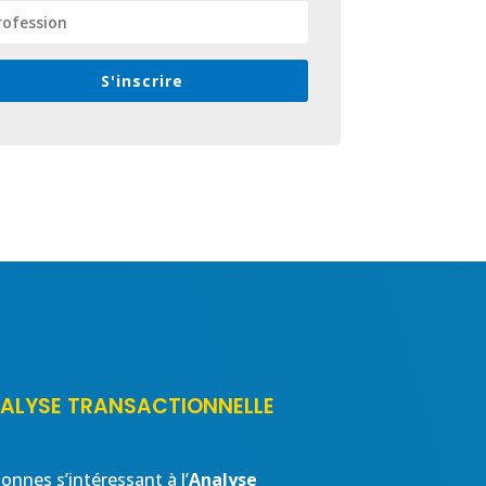
S'inscrire
ANALYSE TRANSACTIONNELLE
onnes s’intéressant à l’
Analyse