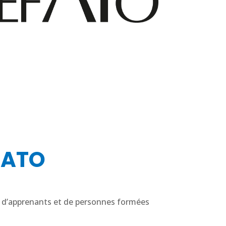
EFATO
 d’apprenants et de personnes formées