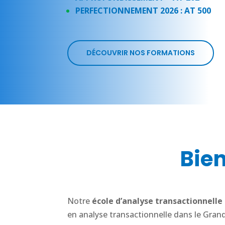
PERFECTIONNEMENT 2026 : AT 500
DÉCOUVRIR NOS FORMATIONS
Bien
Notre
école d’analyse transactionnelle
en analyse transactionnelle dans le Gran