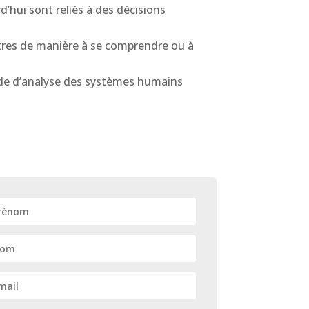
hui sont reliés à des décisions
utres de manière à se comprendre ou à
ode d’analyse des systèmes humains